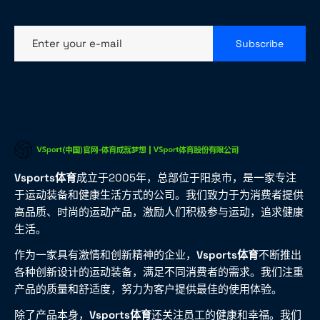
Enter your e-mail
Subscribe
Vsports体育
成立于2005年，总部位于阳泉市，是一家专注
于运动装备和健康生活方式的公司。我们致力于为消费者提供
高品质、时尚的运动产品，激励人们积极参与运动，追求健康
生活。
作为一家具有激情和创新精神的企业，
Vsports体育
不断推出
各种创新设计的运动装备，满足不同消费者的需求。我们注重
产品的质量和舒适度，努力为客户提供最佳的使用体验。
除了产品本身，
Vsports体育
还关注员工的健康和幸福。我们