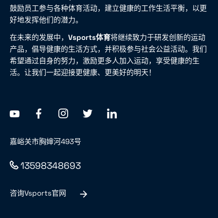
鼓励员工参与各种体育活动，建立健康的工作生活平衡，以更
好地发挥他们的潜力。
在未来的发展中，
Vsports体育
将继续致力于研发创新的运动
产品，倡导健康的生活方式，并积极参与社会公益活动。我们
希望通过自身的努力，激励更多人加入运动，享受健康的生
活。让我们一起迎接更健康、更美好的明天！
嘉峪关市胸婶河493号
13598348693
咨询Vsports官网