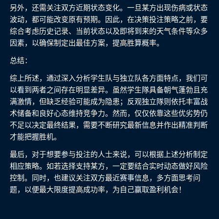
另外，还需关注双方近期状态变化。一旦某方出现伤病或状态
波动，都可能改变原有预期。因此，在决策投注策略之前，要
综合考虑历史记录、当前状态以及即将到来的天气条件等众多
因素，以确保制定出最佳方案，提高胜算概率。
总结：
综上所述，通过深入分析学生队与独立队各方面特点，我们可
以看到两者之间存在明显差异。虽然学生隊具备朝气蓬勃且充
满激情，但缺乏经验可能成为隐患；反观独立隊则依托丰富战
术储备和良好心态维持竞争力。然而，仅仅依靠这些优劣势仍
不足以决定最终结果，需要不断研究最新信息并作出精准判断
才能把握胜机。
最后，对于想要参与投注的人士来说，可以根据上述分析制定
相应策略。如若选择支持某方，一定要结合实时动态做好风险
控制。同时，也建议关注双方最近赛事信息，多方面思考问
题，以便最大限度提高成功率，为自己赢取盈利机会！