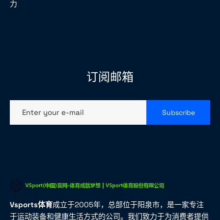
订阅邮箱
Enter your e-mail
Subscribe
Vsports体育
成立于2005年，总部位于阳泉市，是一家专注
于运动装备和健康生活方式的公司。我们致力于为消费者提供