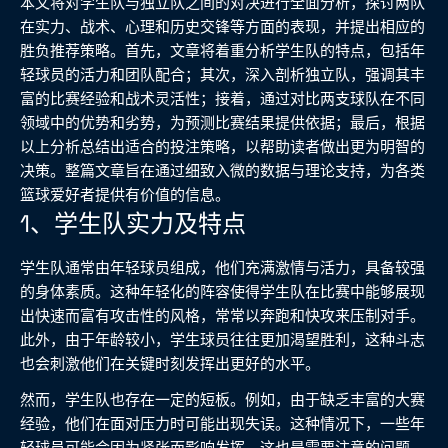
本文将对学生队与独立队之间的对决进行全面分析，探讨两队
在实力、战术、心理和历史交锋等方面的表现，并提出相应的
胜负推荐策略。首先，文章将着重分析学生队的特点，包括年
轻球员的活力和团队配合；其次，深入剖析独立队，强调其丰
富的比赛经验和战术灵活性；接着，通过对比两支球队在不同
领域中的优势和劣势，为预测比赛结果提供依据；最后，根据
以上分析总结出适合的投注策略，以帮助读者做出更为明智的
决策。整篇文章旨在通过细致入微的数据与理论支持，为各类
篮球爱好者提供有价值的信息。
1、学生队实力及特点
学生队通常由年轻球员组成，他们充满激情与活力，具备较强
的身体素质。这种年轻化的阵容使得学生队在比赛中能够展现
出快速而富有攻击性的风格，常常以奔跑和快攻来压制对手。
此外，由于年龄较小，学生球员往往更加渴望胜利，这种斗志
也会刺激他们在关键时刻发挥出更好的水平。
然而，学生队也存在一定的短板。例如，由于缺乏丰富的大赛
经验，他们在面对压力时可能出现失误。这种情况下，一些年
轻球员可能会因为紧张而影响发挥，这也是需要注意的问题。