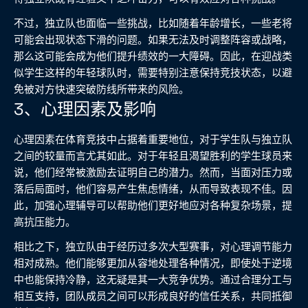
不过，独立队也面临一些挑战，比如随着年龄增长，一些老将
可能会出现状态下滑的问题。如果无法及时调整阵容或战略，
那么这可能会成为他们提升绩效的一大障碍。因此，在迎战类
似学生这样的年轻球队时，需要特别注意保持竞技状态，以避
免被对方快速突破防线所带来的风险。
3、心理因素及影响
心理因素在体育竞技中占据着重要地位，对于学生队与独立队
之间的较量而言尤其如此。对于年轻且渴望胜利的学生球员来
说，他们经常被激励去证明自己的潜力。然而，当面对压力或
落后局面时，他们容易产生焦虑情绪，从而导致表现不佳。因
此，加强心理辅导可以帮助他们更好地应对各种复杂场景，提
高抗压能力。
相比之下，独立队由于经历过多次大型赛事，对心理调节能力
相对成熟。他们能够更加从容地处理各种情况，即使处于逆境
中也能保持冷静，这无疑是其一大竞争优势。通过合理分工与
相互支持，团队成员之间可以形成良好的信任关系，共同抵御