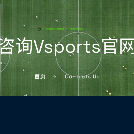
咨询Vsports官
首页
Contacts Us