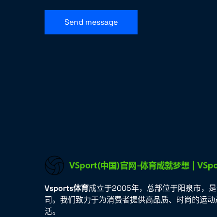
Send message
Vsports体育
成立于2005年，总部位于阳泉市，
司。我们致力于为消费者提供高品质、时尚的运动
活。