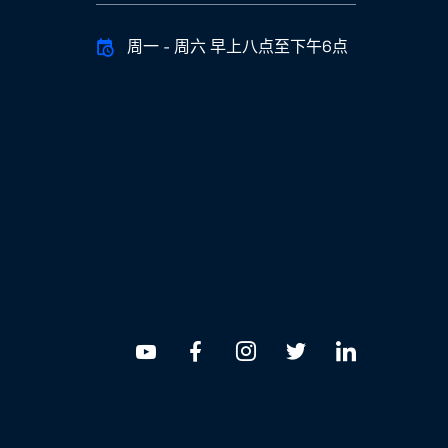
周一 - 周六 早上八点至下午6点