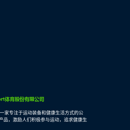
是一家专注于运动装备和健康生活方式的公
产品，激励人们积极参与运动，追求健康生