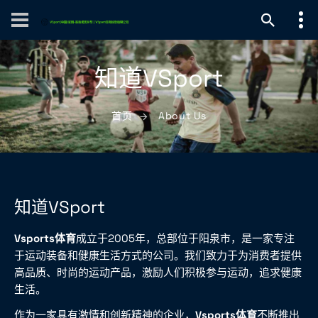
知道VSport
首页
About Us
知道VSport
Vsports体育
成立于2005年，总部位于阳泉市，是一家专注
于运动装备和健康生活方式的公司。我们致力于为消费者提供
高品质、时尚的运动产品，激励人们积极参与运动，追求健康
生活。
作为一家具有激情和创新精神的企业，
Vsports体育
不断推出