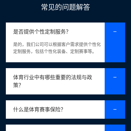
常见的问题解答
是否提供个性定制服务？
是的，我们公司可以根据客户需求提供个性化
定制服务，包括个性化装备、定制赛事等。
体育行业中有哪些重要的法规与政
策？
什么是体育赛事保险？