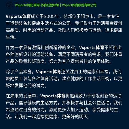
Vsports体育
成立于2005年，总部位于阳泉市，是一家专注
于运动装备和健康生活方式的公司。我们致力于为消费者提供
高品质、时尚的运动产品，激励人们积极参与运动，追求健康
生活。
作为一家具有激情和创新精神的企业，
Vsports体育
不断推出
各种创新设计的运动装备，满足不同消费者的需求。我们注重
产品的质量和舒适度，努力为客户提供最佳的使用体验。
除了产品本身，
Vsports体育
还关注员工的健康和幸福。我们
鼓励员工参与各种体育活动，建立健康的工作生活平衡，以更
好地发挥他们的潜力。
在未来的发展中，
Vsports体育
将继续致力于研发创新的运动
产品，倡导健康的生活方式，并积极参与社会公益活动。我们
希望通过自身的努力，激励更多人加入运动，享受健康的生
活。让我们一起迎接更健康、更美好的明天！