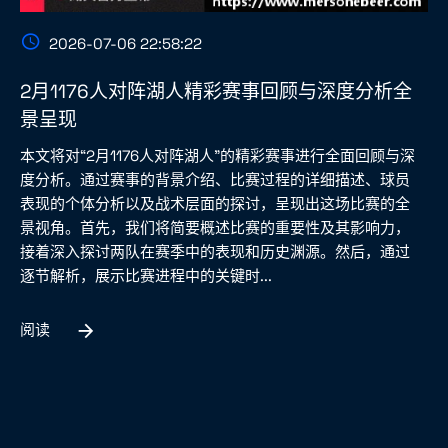
2026-07-06 22:58:22
2月1176人对阵湖人精彩赛事回顾与深度分析全
景呈现
本文将对“2月1176人对阵湖人”的精彩赛事进行全面回顾与深
度分析。通过赛事的背景介绍、比赛过程的详细描述、球员
表现的个体分析以及战术层面的探讨，呈现出这场比赛的全
景视角。首先，我们将简要概述比赛的重要性及其影响力，
接着深入探讨两队在赛季中的表现和历史渊源。然后，通过
逐节解析，展示比赛进程中的关键时...
阅读