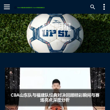
体育明星
首页
Our News