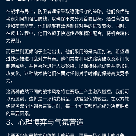
在战术布局上，防卫者通常采取稳健保守的策略，他们会优先
考虑如何加强后防线，以确保不失分为首要目标。通过高位逼
抢和密集防守，他们能够有效遏制住对手的进攻节奏。同时，
在反击过程中，他们依赖于快速传递和精准配合，将机会转化
为得分。
而巴兰则更倾向于主动出击，他们采用的是高压打法，希望通
过快速推进打乱对方节奏。他们常常利用边路突破以及射门来
制造威胁，并且喜欢进行人员轮换，以保持体能优势并增加进
攻变化。这种战术使他们在面对任何对手时都能保持高度竞争
力。
这两种截然不同的战术风格将在赛场上产生激烈碰撞。我们可
以预见到，这将是一场精彩纷呈、跌宕起伏的较量。在双方教
练智勇双全地调兵遣将之时，每一个细节都可能成为决定胜负
的重要因素。
3、心理博弈与气氛营造
比赛不仅仅是技术和体能上的较量，更是一场心理上的斗争。