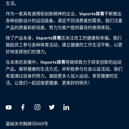
生活。
作为一家具有激情和创新精神的企业，
Vsports体育
不断推出
各种创新设计的运动装备，满足不同消费者的需求。我们注重
产品的质量和舒适度，努力为客户提供最佳的使用体验。
除了产品本身，
Vsports体育
还关注员工的健康和幸福。我们
鼓励员工参与各种体育活动，建立健康的工作生活平衡，以更
好地发挥他们的潜力。
在未来的发展中，
Vsports体育
将继续致力于研发创新的运动
产品，倡导健康的生活方式，并积极参与社会公益活动。我们
希望通过自身的努力，激励更多人加入运动，享受健康的生
活。让我们一起迎接更健康、更美好的明天！
嘉峪关市胸婶河493号