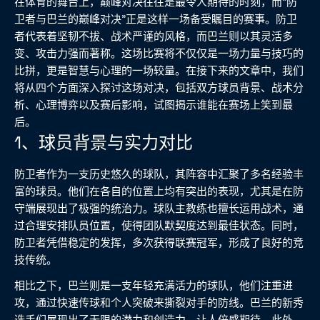
在体育的舞台上，巅峰对决往往是最令人期待的时刻，而“防
卫者与巴兰的巅峰对决”正是这样一场备受瞩目的赛事。防卫
者代表着坚韧不拔、战术严谨的风格，而巴兰则以其灵活多
变、攻击力强而著称。这场比赛将不仅仅是一场力量与技巧的
比拼，更是智慧与心理的一场较量。在接下来的文章中，我们
将从四个方面深入探讨这场对决，包括双方球员背景、战术分
析、心理博弈以及赛后影响，试图揭示谁能在赛场上笑到最
后。
1、球员背景与实力对比
防卫者作为一支历史悠久的球队，其阵容中汇聚了多名经验丰
富的球员。他们在各自的位置上均有突出的表现，尤其是在防
守端展现出了极强的统治力。球队主教练也擅长运用战术，通
过合理安排队员位置，使得团队默契度达到最佳状态。同时，
防卫者凭借稳定的发挥，多次获得联赛冠军，形成了良好的竞
技传统。
相比之下，巴兰则是一支年轻充满活力的球队，他们注重进
攻，通过快速传球和个人突破来撕裂对手的防线。巴兰的新秀
选手们展现出了无限的潜力和创造力，让人倍感期待。此外，