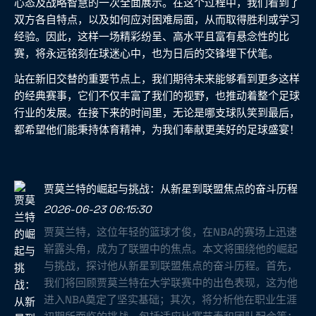
心态及战略智慧的一次全面展示。在这个过程中，我们看到了
双方各自特点，以及如何应对困难局面，从而取得胜利或学习
经验。因此，这样一场精彩纷呈、高水平且富有悬念性的比
赛，将永远铭刻在球迷心中，也为日后的交锋埋下伏笔。
站在新旧交替的重要节点上，我们期待未来能够看到更多这样
的经典赛事，它们不仅丰富了我们的视野，也推动着整个足球
行业的发展。在接下来的时间里，无论是哪支球队笑到最后，
都希望他们能秉持体育精神，为我们奉献更美好的足球盛宴！
贾莫兰特的崛起与挑战：从新星到联盟焦点的奋斗历程
2026-06-23 06:15:30
贾莫兰特，这位年轻的篮球才俊，在NBA的赛场上迅速
崭露头角，成为了联盟中的焦点。本文将围绕他的崛起
与挑战，探讨他从新星到联盟焦点的奋斗历程。首先，
我们将回顾贾莫兰特在大学联赛中的出色表现，这为他
进入NBA奠定了坚实基础；其次，将分析他在职业生涯