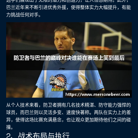
巴兰近年来不断引进优秀外援，使得整体实力大幅提升，有能
力挑战任何对手。
从个人技术来看，防卫者拥有几名技术精湛、防守能力强悍的
球员，而巴兰则以灵活多变、速度快著称。两队在实力上的差
异，使得这场比赛充满悬念，也让观众更加期待他们之间的碰
撞。
2、战术布局与执行