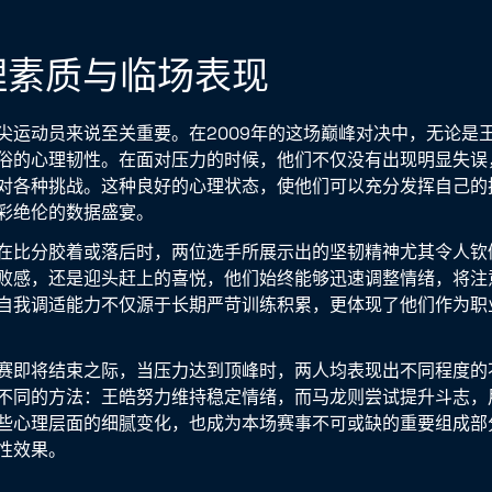
理素质与临场表现
尖运动员来说至关重要。在2009年的这场巅峰对决中，无论是
俗的心理韧性。在面对压力的时候，他们不仅没有出现明显失误
对各种挑战。这种良好的心理状态，使他们可以充分发挥自己的
彩绝伦的数据盛宴。
在比分胶着或落后时，两位选手所展示出的坚韧精神尤其令人钦
败感，还是迎头赶上的喜悦，他们始终能够迅速调整情绪，将注
自我调适能力不仅源于长期严苛训练积累，更体现了他们作为职
赛即将结束之际，当压力达到顶峰时，两人均表现出不同程度的
不同的方法：王皓努力维持稳定情绪，而马龙则尝试提升斗志，
些心理层面的细腻变化，也成为本场赛事不可或缺的重要组成部
性效果。