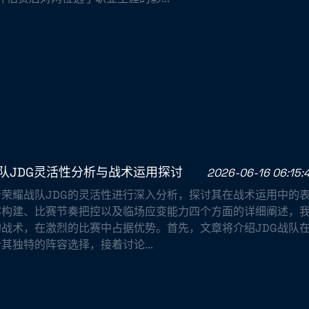
队JDG灵活性分析与战术运用探讨
2026-06-16 06:15:
荣耀战队JDG的灵活性进行深入分析，探讨其在战术运用中的
构建、比赛节奏把控以及临场应变能力四个方面的详细阐述，我
战术，在激烈的比赛中占据优势。首先，文章将介绍JDG战队
其独特的阵容选择，接着讨论...