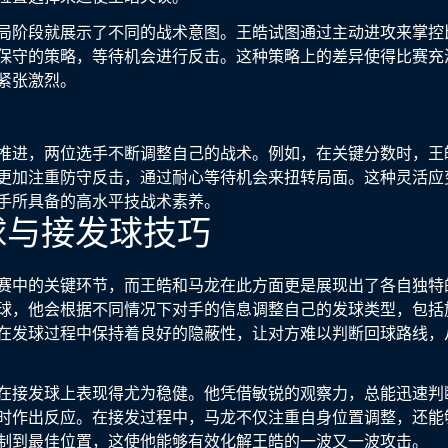
局阶段就展示了不同的战术意图。王皓试图通过主动进攻来掌控
保守的策略，等待机会进行反击。这种策略上的差异使得比赛充
紧张激烈。
推进，两位选手不断调整自己的战术。例如，在关键分数时，王
更加注重防守反击，通过耐心等待机会来扭转局面。这种灵活应
手所具备的高水平技战术素养。
球与接发球技巧
赛中的关键环节，而王皓和马龙在此方面更是展现出了各自独特
球，他会根据不同情况下对手的信息调整自己的发球类型，包括
在发球过程中保持着良好的隐蔽性，让对方难以判断回球路线，
在接发球上表现得尤为稳健。他凭借敏锐的观察力，总能迅速判
时作出反应。在接发过程中，马龙不仅注重自身位置调整，还能
制到最佳位置，这使他能够有效化解王皓的一波又一波攻击。