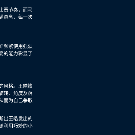
比赛节奏，而马
满悬念，每一次
皓频繁使用强烈
变的能力彰显了
的风格。王皓擅
旋转、角度及落
从而为自己争取
断出王皓发出的
够利用巧妙的小