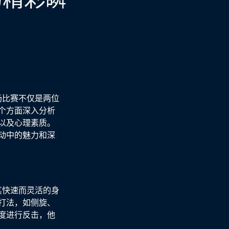
场比赛不仅是两位
个方面深入分析
以及心理素质。
动中的魅力和深
其快速而灵活的身
打法，如侧旋、
度进行反击，他