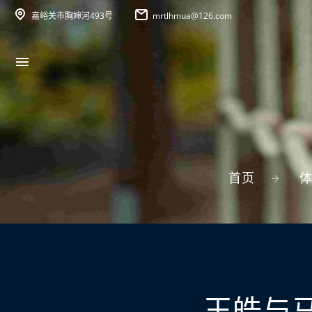
嘉峪关市胸婶河493号
mrtlhmua@126.com
首页
王皓与马