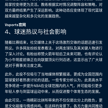
局掌控变得更为灵活。教练根据实时情况调整阵容和策略，对
双方最终结果产生了深远影响。这种动态应变体现了现代篮球
越来越复杂化和多元化的发展趋势。
Vsports官网
4、球迷热议与社会影响
随着比赛结束，社交媒体上关于这场激烈交锋的话题迅速引发
热议。许多网友纷纷发表看法，对两支球队及其关键人物进行
了深入讨论。有粉丝称赞火箭年轻后卫未来可期，也有评论认
为小牛明星前锋正在向联盟顶尖行列迈进，这显示出了广大球
迷对于赛事关注度之高。
此外，此役不仅吸引了当地媒体频繁报道，更成为全国范围内
篮球爱好者热衷讨论的话题。一些专家分析认为，此类高水平
竞争将进一步提升NBA在全球范围内的人气，并可能吸引更多
年轻人参与到篮球运动中来，从而促进整个体育生态的发展。
由此可见，一场精彩比拼所带来的不仅仅是比分上的胜负，更
是文化碰撞与情感共鸣。在这样的背景下，各方力量共同推动