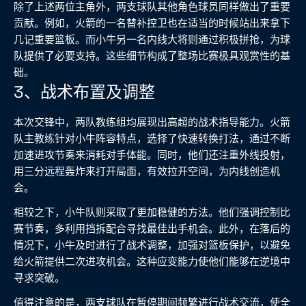
除了上述两位主角外，两支球队其他角色球员同样做出了重要
贡献。例如，火箭的一名替补控卫也在适当的时候站出来拿下
几记重要篮板。而小牛另一名内线大将则通过积极拼抢，为球
队提供了必要支持。这些细节构成了整场比赛极具观赏性的基
础。
3、战术布置及调整
本次交锋中，两队教练组均展现出高超的战术指导能力。火箭
队主教练针对小牛阵容特点，选择了快速转换打法，通过不断
加速进攻节奏来消耗对手体能。同时，他们还注重外线投射，
用三分远程轰炸来打开局面，有效拉开空间，为内线创造机
会。
相较之下，小牛队则采取了更加稳健的方法。他们强调控制比
赛节奏，多利用挡拆配合寻找最佳出手机会。此外，在落后的
情况下，小牛及时进行了战术调整，加强对篮板保护，以避免
给火箭提供二次进攻机会。这种应变能力使他们能够在逆境中
寻求突破。
值得注意的是，两支球队在暂停期间频繁进行战术交流，使全