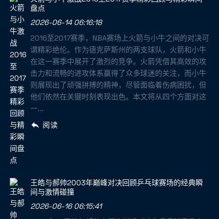
盘点
2026-06-14 06:16:18
2016至2017赛季，NBA赛场上火箭与小牛之间的对决可
谓精彩绝伦。作为德克萨斯州的两支球队，火箭和小牛
在这一赛季中展开了激烈的竞争。火箭凭借其高效的攻
击力和流畅的进攻体系赢得了众多球迷的关注，而小牛
则展现出了顽强拼搏的精神，尽管面临着伤病困扰，但
他们依然在关键时刻表现出色。本文将从四个方面对这
一...
阅读
王皓与郝帅2003年巅峰对决回顾乒乓球赛场的经典瞬
间与激情碰撞
2026-06-16 06:15:41