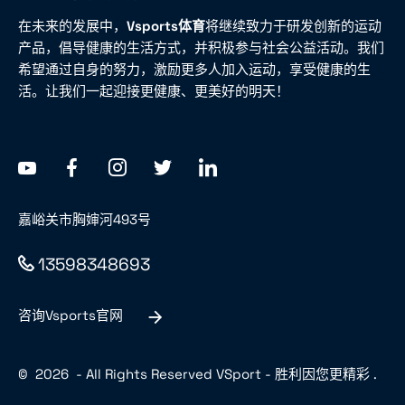
在未来的发展中，
Vsports体育
将继续致力于研发创新的运动
产品，倡导健康的生活方式，并积极参与社会公益活动。我们
希望通过自身的努力，激励更多人加入运动，享受健康的生
活。让我们一起迎接更健康、更美好的明天！
嘉峪关市胸婶河493号
13598348693
咨询Vsports官网
©
2026
- All Rights Reserved
VSport - 胜利因您更精彩
.