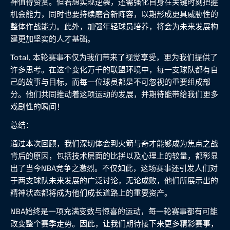
神值得赞赏。但若想实现逆袭，还需强化自身在关键时刻把握
机会能力，同时也要持续磨合新阵容，以期形成更具威胁性的
整体作战能力。此外，加强年轻球员培养，将会为未来发展构
建更加坚实的人才基础。
Total, 本轮赛事不仅为我们带来了视觉享受，更为我们提供了
许多思考。在这个变化万千的联盟环境中，每一支球队都有自
己的故事与目标，而每一位球员都是不可忽视的重要组成部
分。他们共同推动着这项运动的发展，并期待能带给我们更多
戏剧性的瞬间！
总结：
通过本次回顾，我们深切体会到火箭与奇才能够成为焦点之战
背后的原因，包括技术层面的比拼以及心理上的较量，都彰显
出了当今NBA竞争之激烈。不仅如此，这场赛事还引发人们对
于两支球队未来发展的广泛讨论，无论成败，他们所展示出的
精神状态都将成为他们成长道路上的重要资产。
NBA始终是一项充满变数与惊喜的运动，每一轮赛事都有可能
改变整个赛季走势。因此，让我们期待接下来更多精彩赛事，