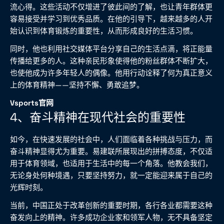
流心得。这些活动不仅增进了彼此间的了解，也让青年群体更
容易接受并学习到优秀品质。在他的引导下，越来越多的人开
始认识到体育锻炼的重要性，从而形成良好的生活习惯。
同时，他也利用社交媒体平台分享自己的生活点滴，将正能量
传播给更多的人。这种亲民形象使得他的粉丝群体不断扩大，
也使他成为许多年轻人的偶像。他用行动诠释了何为真正意义
上的体育精神——坚持不懈、勇敢追梦。
Vsports官网
4、奋斗精神在现代社会的重要性
如今，在快速发展的社会中，人们面临着各种挑战与压力，而
奋斗精神显得尤为重要。易建联所展现出的拼搏态度，不仅适
用于体育领域，也适用于生活中的每一个角落。他教会我们，
无论身处何种境遇，只要坚持努力，就一定能迎来属于自己的
光辉时刻。
当前，中国正处于改革创新的重要时期，各行各业都需要这种
奋发向上的精神。许多成功企业家和领军人物，无不具备坚定