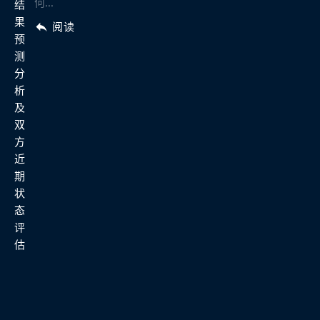
何...
阅读