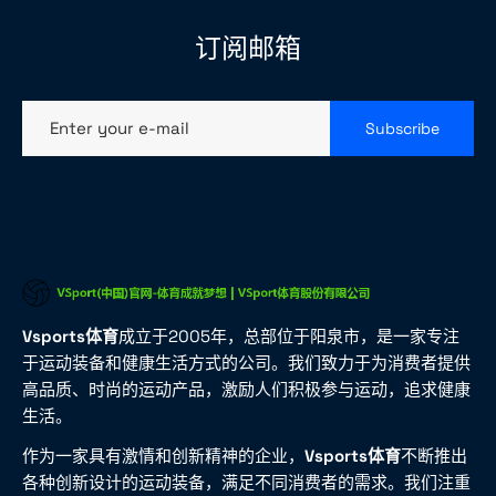
订阅邮箱
Enter your e-mail
Subscribe
Vsports体育
成立于2005年，总部位于阳泉市，是一家专注
于运动装备和健康生活方式的公司。我们致力于为消费者提供
高品质、时尚的运动产品，激励人们积极参与运动，追求健康
生活。
作为一家具有激情和创新精神的企业，
Vsports体育
不断推出
各种创新设计的运动装备，满足不同消费者的需求。我们注重