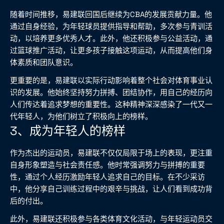
随着时间推移，易建联回国后继续为CBA的发展贡献力量。他
通过自身经验，为年轻球员提供指导和帮助，多次参与青训活
动，以培养更多优秀人才。此外，他还积极参与公益活动，通
过篮球推广活动，让更多孩子接触这项运动，从而提高他们身
体素质和团队意识。
更重要的是，易建联以实际行动影响着整个社会对体育事业认
识的发展。他始终坚持努力拼搏、团结协作，用自己的经历向
人们传达着追求梦想的重要性。这种精神深深感染了一代又一
代年轻人，为他们树立了积极向上的榜样。
3、成为年轻人的榜样
作为杰出的运动员，易建联不仅仅局限于场上的表现，更注重
自身形象塑造与社会责任感。他时常强调努力与拼搏的重要
性，通过个人经历激励年轻人追求自己的目标。在不少采访
中，他分享自己训练过程中的艰辛与挑战，让人们看到成功背
后的付出。
此外，易建联还积极参与各类体育文化活动，与年轻运动员交