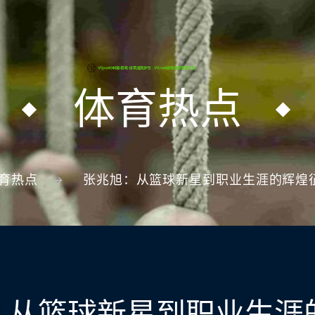
体育热点
育热点
张兆旭：从篮球新星到职业生涯的辉煌
：从篮球新星到职业生涯