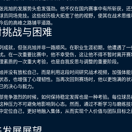
张兆旭的发展势头愈发强劲。他不仅在国内赛事中有所斩获，还
球员同场竞技。这些经历极大拓宽了他的视野，使其在战术思维
今后的高峰之路铺平道路。
对挑战与困难
列成就，但张兆旭并非一路顺风。在职业生涯初期，他遭遇了一
扰。在一次重要比赛中，他不幸受伤，这让他不得不暂时离开赛
理素质的一次重大考验，也是自我反思与调整的重要阶段。
旭并没有放松自己，而是利用这段时间研究战术视频，加强体能
状态，也增强了心理韧性。当再次回到赛场时，他以更饱满的状
己的决心与毅力。
部竞争激烈的时候，如何保持稳定发挥也是一种考验。每位球员
这种压力不可避免地影响到心态。然而，通过不断学习与磨练技
中定位自己，更好地融入集体，从而实现个人价值与团队目标之
来发展展望