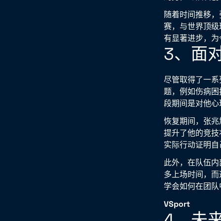
随着时间推移，
赛，与世界顶级
有显著进步，为
3、面
尽管取得了一系
题，例如伤病困
段期间是对他心
恢复期间，张兆
提升了他的竞技
实际行动证明自
此外，在队伍内
多上场时间，而
学会如何在团队
VSport
4、未