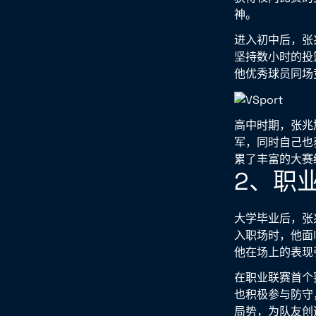
神。
进入初中后，张
坚持数小时的投
他优秀球员同场
高中时期，张兆
军，同时自己也
累了丰富的大赛
2、职
大学毕业后，张
入职场时，他面
他在场上的表现
在职业联赛首个
也积极参与防守
局势，为队友创