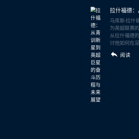
拉什福德：
马库斯·拉
为英超联赛
从拉什福德
讨他如何在足
阅读