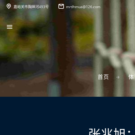
嘉峪关市胸婶河493号
mrtlhmua@126.com
首页
体
张兆旭