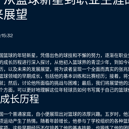
来展望
:15:32
国篮球的年轻新星，凭借出色的球技和不懈的努力，逐渐在职业
的成长历程进行深入探讨，从他初入篮球界的青涩少年，到如今
历，以及未来的发展展望，将为读者呈现一个全面而真实的张兆
篮球领域的早期成长，包括他的基本训练和比赛经历；接着，将
就；然后，讨论他所面临的挑战与困难；最后，我们将展望他的
个方面，可以更好地理解这位年轻球员如何书写属于自己的篮球
期成长历程
国一个普通家庭，自小便展现出对篮球的浓厚兴趣。五岁时，他
项运动产生了热情。随着年龄增长，他参与了学校组织的各种篮
奖项。这些早期经历不仅培养了他的基本技能，也锻炼了他的团