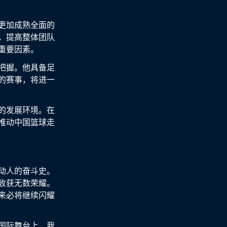
更加成熟全面的
，提高整体团队
重要因素。
把握。他具备足
的赛事，将进一
的发展环境。在
推动中国篮球走
动人的奋斗史。
收获无数荣耀。
来必将继续闪耀
国际舞台上，我