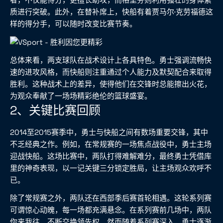
质进行突破。此外，在替补席上，快船有着贾马尔·克劳福德这
样的得分手，可以随时改变比赛节奏。
总体来看，两支球队在战术设计上各具特色。勇士强调流畅快
速的进攻风格，而快船则注重通过个人能力及默契配合来取得
胜利。这种战术上的差异，使得他们在交锋时总能擦出火花，
为观众奉献了一场场精彩绝伦的篮球盛宴。
2、关键比赛回顾
2014至2015赛季中，勇士与快船之间有数场重要交锋，其中
不乏经典之作。例如，在常规赛的一场焦点战役中，勇士主场
迎战快船。这场比赛中，两队打得难解难分，最终勇士凭借库
里的神奇表现，以一记关键三分锁定胜局，让主场观众欢呼不
已。
除了常规赛之外，两队还在西部季后赛首轮相遇。这轮系列赛
可谓惊心动魄，每一场都充满悬念。在系列赛前几场中，两队
你来我往，不断交换领先权。然而随着系列赛深入，勇士逐渐