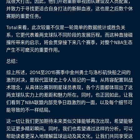
成很大打击。因此，他们开始重新审视团队建设及人员配置，
并致力于寻找更适合自身打法的新鲜血液，这也是之后数个休
赛期的重要任务。
Total来看，此次较量不仅是一轮简单的数据统计或胜负关
系，它更代表着两支球队不同阶段的发展历程。而这种直接碰
撞所带来的启示，将会贯穿接下来几个赛季，对整个NBA生态
产生不可磨灭的重要作用。
总结：
综上所述，2014至2015赛季中金州勇士与洛杉矶快船之间的
激烈对决，是现代篮球史上令人铭记的一幕。从阵容配置到战
术理念，从具体比赛到明星球员表现，各个方面都体现出了这
两支球队实力上的差距和魅力所在。同时，也正因如此，让我
们看到了NBA联盟内部竞争日趋激烈的一面，以及每个细节可
能导致的不一样结局。
这一切让我们更加期待未来类似交锋能够再次出现，希望能够
见证更多精彩瞬间。同时，我们也希望通过这样的分析，可以
帮助读者更深入地理解篮球运动及其文化，让我们共同享受这