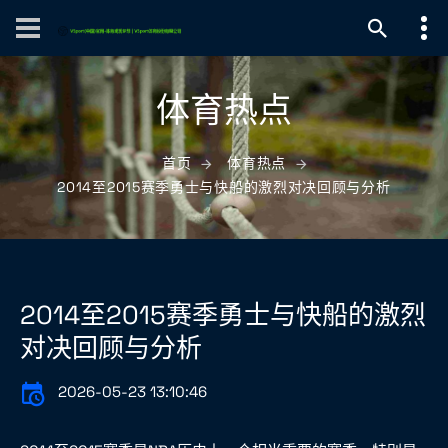
体育热点
首页
体育热点
2014至2015赛季勇士与快船的激烈对决回顾与分析
2014至2015赛季勇士与快船的激烈
对决回顾与分析
2026-05-23 13:10:46