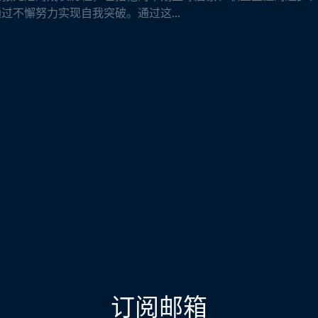
过不懈努力实现自我突破。通过这...
订阅邮箱