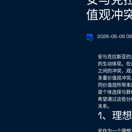
值观冲
2026-06-06 06
安与克拉斯亚的
的生动体现。在
之间的冲突，观
多重价值观冲突
同价值观所带来
是个体选择与群
希望通过这些分
关系。
1、理
安作为一个理想