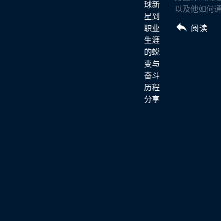
以及他如何通
阅读