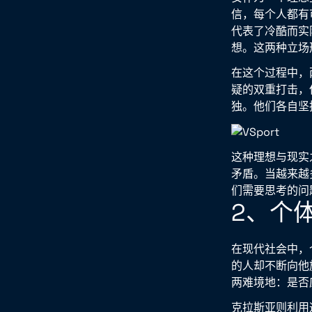
信，每个人都有
代表了冷酷而实
想。这两种立场
在这个过程中，
疑的双重打击，
独。他们各自坚
这种理想与现实
矛盾。当越来越
们需要思考的问
2、个
在现代社会中，
的人却不断向他
两难境地：是否
克拉斯亚则利用