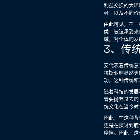
利益交换的大环
者，以及不同价
由此可见，在一
类，被迫承受来
域，对个体的发
3、传
安代表着传统意
拉斯亚则显然更
功。这种传统和
随着科技的发展
着要抛弃过去的
统文化在当今时
因此，在这种背
更是在探讨到底
摩擦。因此，这