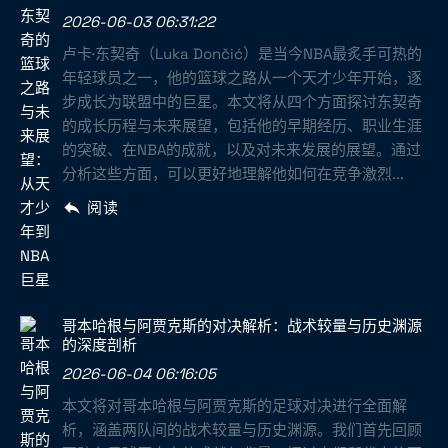
2026-06-03 06:31:22
卢卡·东契奇（Luka Dončić）是当今NBA最炙手可热的
年轻球员之一，他的篮球之路从一个天才少年开始，逐
步成长为联盟中的巨星。本文将从四个方面探讨东契奇
的成长历程与未来展望，包括他的早期经历、职业生涯
的突破、在NBA的成就，以及对未来发展的展望。通过
分析这些方面，可以更好地理解他如何在竞争激烈...
阅读
哥本哈根与阿贾克斯的对决解析：战术较量与历史渊源
的深度剖析
2026-06-04 06:16:05
本文将对哥本哈根与阿贾克斯的足球对决进行全面解
析，涵盖两队间的战术较量与历史渊源。我们首先回顾