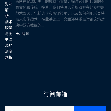
两队在足球历史上的成就与背景，探讨它们所代表的不
同文化和传统。接着，我们将深入分析双方在比赛中的
战术部署，包括进攻和防守策略，以及如何利用球员特
点来实施战术。在此基础上，文章还将重点讨论这场对
决中双方教练的...
阅读
订阅邮箱