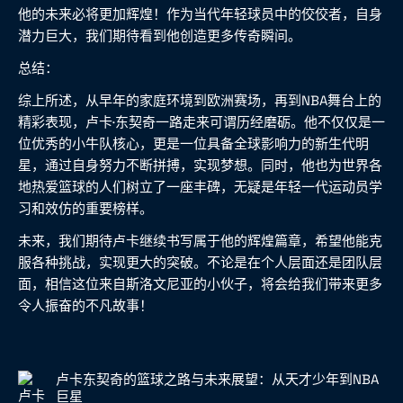
他的未来必将更加辉煌！作为当代年轻球员中的佼佼者，自身
潜力巨大，我们期待看到他创造更多传奇瞬间。
总结：
综上所述，从早年的家庭环境到欧洲赛场，再到NBA舞台上的
精彩表现，卢卡·东契奇一路走来可谓历经磨砺。他不仅仅是一
位优秀的小牛队核心，更是一位具备全球影响力的新生代明
星，通过自身努力不断拼搏，实现梦想。同时，他也为世界各
地热爱篮球的人们树立了一座丰碑，无疑是年轻一代运动员学
习和效仿的重要榜样。
未来，我们期待卢卡继续书写属于他的辉煌篇章，希望他能克
服各种挑战，实现更大的突破。不论是在个人层面还是团队层
面，相信这位来自斯洛文尼亚的小伙子，将会给我们带来更多
令人振奋的不凡故事！
卢卡东契奇的篮球之路与未来展望：从天才少年到NBA
巨星