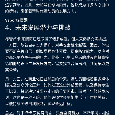
追求梦想。因此，无论是在球场内外，他都成为许多人心目中
的榜样，引领着新时代运动员的发展方向。
Vsports官网
4、未来发展潜力与挑战
尽管卢卡·东契奇已经取得了诸多成就，但未来仍然充满挑战。
一方面，随着自身实力提升，对手也会越来越强。因此，他需
要不断完善自己，例如增强身体素质，提高防守能力，以应对
更高水平竞争带来的压力。此外，小牛队今后的建设也将直接
影响他的职业生涯发展方向，需要找到合适搭档，共同争取更
高荣誉。
另一方面，在商业化日益加剧的今天，运动员面临着更多媒体
曝光及公众舆论压力。如何处理这些外部因素，以及保持专注
于比赛，将是决定其事业走向的重要因素。而对于年轻球员来
说，这也是一种考验，他们必须学会平衡生活与工作的关系，
以便持续突破自我限制，实现长远目标。
总之，对于卢卡·东契奇而言，只要坚持努力，不断学习，相信