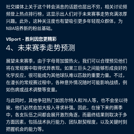
社交媒体上关于这个转会消息的话题也层出不穷，相关讨论频
频登上热点排行榜，这显示出人们对于未来赛事走势充满浓厚
兴趣。此外，这种关注度也有望吸引更多年轻观众群体，为
NBA培养新的粉丝基础。
VSport - 胜利因您更精彩
4、未来赛季走势预测
展望未来赛季，由于字母哥加盟热火，我们可以合理预见他们
将在常规赛中取得优异表现。如果三巨头之间能够形成良好的
化学反应，很可能成为其他球队难以匹敌的重要力量。不过，
在漫长的常规赛过程中，各种意外情况随时可能影响战绩，例
如伤病或战术调整等变量。
与此同时，其他争冠热门如凯尔特人和76人等，也不会坐以待
毙，他们必然会加大投入寻求补强。因此，在接下来的赛季
中，各支队伍之间都会展开激烈角逐，而最终结果则取决于多
方面因素，包括战术执行能力、团队默契程度，以及关键时刻
把握机会的能力等。