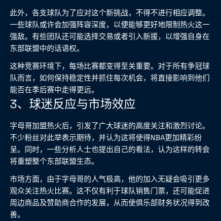
此外，各支球队为了应对这个新挑战，不得不进行相应调整。
一些球队或许会加强阵容深度，以便能够更好地限制热火这一
强敌。有些团队还可能选择交易或者引入新援，以增强自身在
东部联盟中的话语权。
这种竞赛环境下，每场比赛都变得至关重要。对于所有争冠球
队而言，如何保持稳定性并抓住每次机会，将直接影响到他们
能否在季后赛中走得更远。
3、球迷反应与市场效应
字母哥加盟热火后，引发了广大球迷的高度关注和激烈讨论。
不少粉丝对此举表示期待，并认为这将使得NBA更加精彩纷
呈。同时，一些分析人士也提出自己的看法，认为这样的转会
将重塑整个东部联盟生态。
市场方面，由于字母哥的人气极高，他的加入无疑会吸引更多
观众关注热火比赛。这不仅有利于球队销售门票，还可能促进
周边商品及赞助商合作的发展，从而使俱乐部财务状况得到改
善。