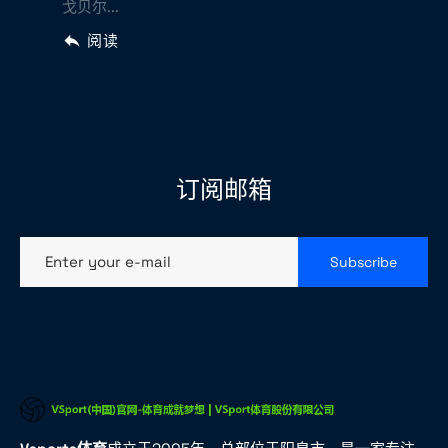
戈贝尔...
阅读
订阅邮箱
Enter your e-mail
Subscribe