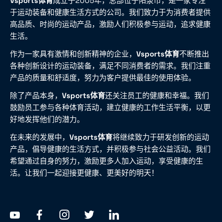
Vsports体育
成立于2005年，总部位于阳泉市，是一家专注
于运动装备和健康生活方式的公司。我们致力于为消费者提供
高品质、时尚的运动产品，激励人们积极参与运动，追求健康
生活。
作为一家具有激情和创新精神的企业，
Vsports体育
不断推出
各种创新设计的运动装备，满足不同消费者的需求。我们注重
产品的质量和舒适度，努力为客户提供最佳的使用体验。
除了产品本身，
Vsports体育
还关注员工的健康和幸福。我们
鼓励员工参与各种体育活动，建立健康的工作生活平衡，以更
好地发挥他们的潜力。
在未来的发展中，
Vsports体育
将继续致力于研发创新的运动
产品，倡导健康的生活方式，并积极参与社会公益活动。我们
希望通过自身的努力，激励更多人加入运动，享受健康的生
活。让我们一起迎接更健康、更美好的明天！