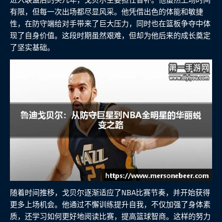
有限，但每一次出场都尽显风采。他凭借出色的体能和敏捷
性，在防守端给对手带来了巨大压力，同时也在篮板争夺中体
现了自身价值。这段时期虽然艰难，但却为他后来的成长奠定
了坚实基础。
随着时间推移，戈贝尔逐渐适应了NBA比赛节奏，并开始获得
更多上场机会。他通过不懈训练提升自我，不仅加强了身体素
质，还学习如何更好地阅读比赛，提高篮球智商。这样的努力