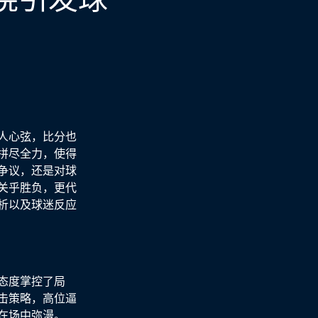
人心弦，比分也
拼尽全力，使得
争议，还是对球
关乎胜负，更代
析以及球迷反应
态度掌控了局
击策略，高位逼
在场中弥漫。