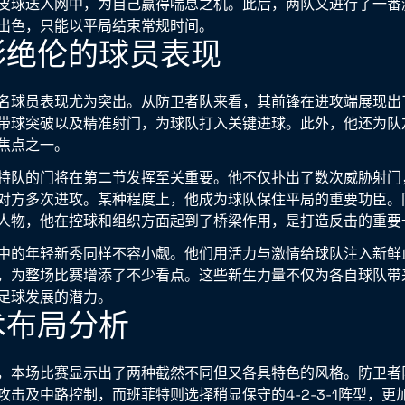
皮球送入网中，为自己赢得喘息之机。此后，两队又进行了一番
出色，只能以平局结束常规时间。
彩绝伦的球员表现
名球员表现尤为突出。从防卫者队来看，其前锋在进攻端展现出
带球突破以及精准射门，为球队打入关键进球。此外，他还为队
焦点之一。
特队的门将在第二节发挥至关重要。他不仅扑出了数次威胁射门
对方多次进攻。某种程度上，他成为球队保住平局的重要功臣。
人物，他在控球和组织方面起到了桥梁作用，是打造反击的重要
中的年轻新秀同样不容小觑。他们用活力与激情给球队注入新鲜
，为整场比赛增添了不少看点。这些新生力量不仅为各自球队带
足球发展的潜力。
术布局分析
，本场比赛显示出了两种截然不同但又各具特色的风格。防卫者队采
攻击及中路控制，而班菲特则选择稍显保守的4-2-3-1阵型，更