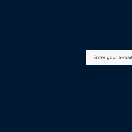
Enter your e-mai