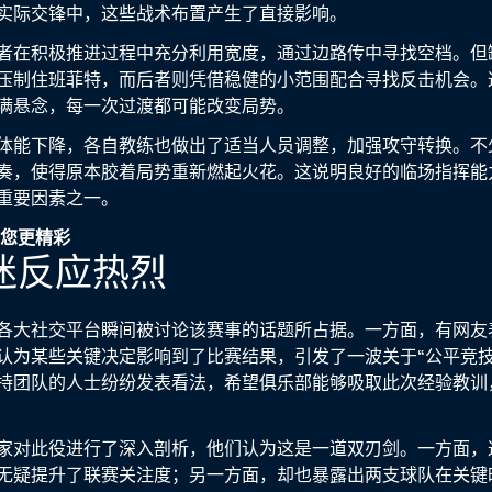
实际交锋中，这些战术布置产生了直接影响。
者在积极推进过程中充分利用宽度，通过边路传中寻找空档。但
压制住班菲特，而后者则凭借稳健的小范围配合寻找反击机会。
满悬念，每一次过渡都可能改变局势。
体能下降，各自教练也做出了适当人员调整，加强攻守转换。不
奏，使得原本胶着局势重新燃起火花。这说明良好的临场指挥能
重要因素之一。
利因您更精彩
球迷反应热烈
各大社交平台瞬间被讨论该赛事的话题所占据。一方面，有网友
认为某些关键决定影响到了比赛结果，引发了一波关于“公平竞技
持团队的人士纷纷发表看法，希望俱乐部能够吸取此次经验教训
家对此役进行了深入剖析，他们认为这是一道双刃剑。一方面，
无疑提升了联赛关注度；另一方面，却也暴露出两支球队在关键