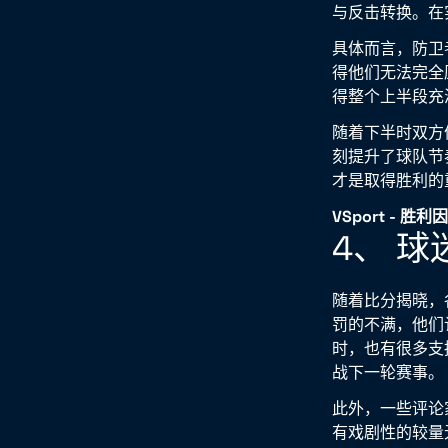
与反击转换。在
具体而言，防卫
得他们无法完全
得整个上半段充
随着下半时双方
刻提升了球队节
才是取得胜利的
VSport - 胜
4、 
随着比分揭晓，
罚的不满，他们
时，也有很多支
战下一轮赛事。
此外，一些评论
有戏剧性的较量