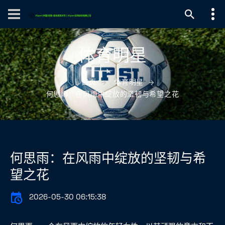
体育明星
首页
体育明星
何思雨：在风雨中绽放的坚韧与希望之花
何思雨：在风雨中绽放的坚韧与希
望之花
2026-05-30 06:15:38