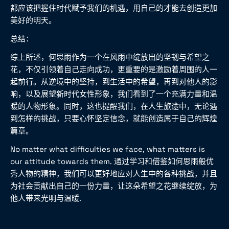
都应该把握住时代赋予我们的机遇，用自己的才能去创造更加
美好的明天。
总结：
综上所述，何思雨作为一个在风雨中绽放出的坚韧与希望之
花，不仅引领着自己走向成功，更重要的是激励着周围的人一
起前行。从逆境中的坚持，到生活中的希望，再到对他人的影
响，以及展望新时代女性形象，我们看到了一个充满力量和温
暖的人物形象。同时，这也提醒我们，在人生旅途中，无论遇
到怎样的挑战，只要心怀坚定信念，就能创造属于自己的辉煌
篇章。
No matter what difficulties we face, what matters is
our attitude towards them. 通过学习和借鉴如何思雨般优
秀人物的精神，我们可以更好地应对人生中的各种挑战，并且
为社会贡献出自己的一份力量，让这朵希望之花继续绽放，为
他人带来光明与温暖.