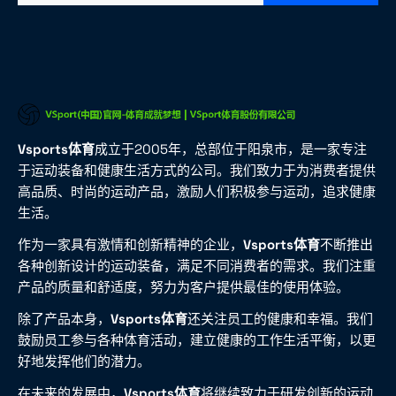
Vsports体育
成立于2005年，总部位于阳泉市，是一家专注
于运动装备和健康生活方式的公司。我们致力于为消费者提供
高品质、时尚的运动产品，激励人们积极参与运动，追求健康
生活。
作为一家具有激情和创新精神的企业，
Vsports体育
不断推出
各种创新设计的运动装备，满足不同消费者的需求。我们注重
产品的质量和舒适度，努力为客户提供最佳的使用体验。
除了产品本身，
Vsports体育
还关注员工的健康和幸福。我们
鼓励员工参与各种体育活动，建立健康的工作生活平衡，以更
好地发挥他们的潜力。
在未来的发展中，
Vsports体育
将继续致力于研发创新的运动