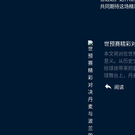
共同期待这场精
世预赛精彩
本文将对在世
意义。从历史
给球迷带来的
球舞台上，丹麦
阅读