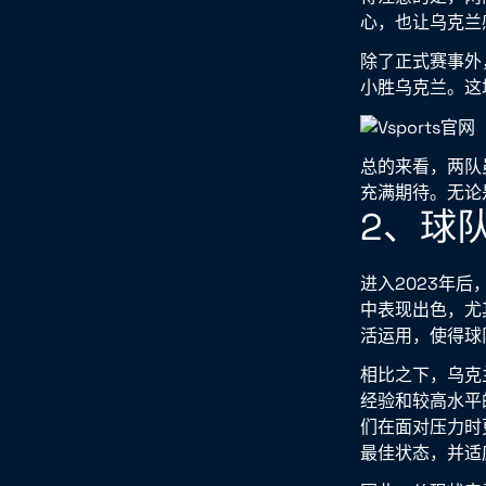
心，也让乌克兰
除了正式赛事外
小胜乌克兰。这
总的来看，两队
充满期待。无论
2、球
进入2023年
中表现出色，尤
活运用，使得球
相比之下，乌克
经验和较高水平
们在面对压力时
最佳状态，并适