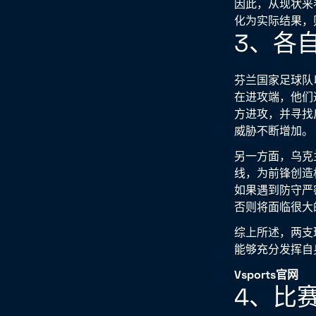
因此，从现状来
化为实际结果，
3、各
芬兰国家足球队以
在进攻端，他们
方进攻，并寻找
威胁不断增加。
另一方面，乌克
线，为前锋创造
如果遇到防守严
否则将面临很大
综上所述，两支
能够充分发挥自
Vsports官网
4、比