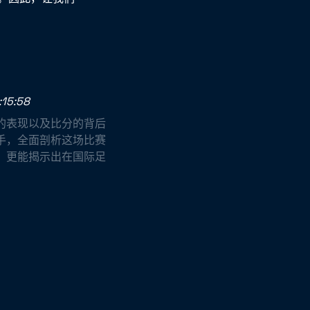
:15:58
的表现以及比分的背后
手，全面剖析这场比赛
，更能揭示出在国际足