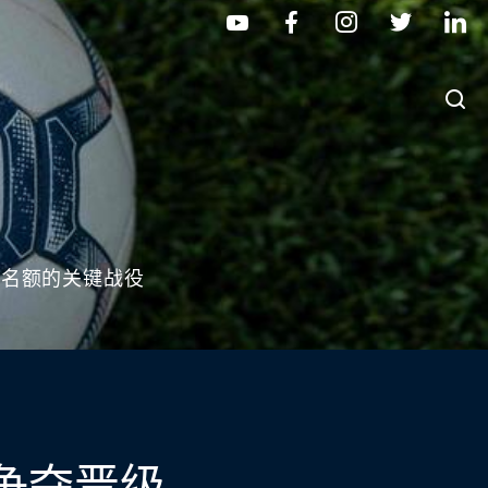
级名额的关键战役
争夺晋级