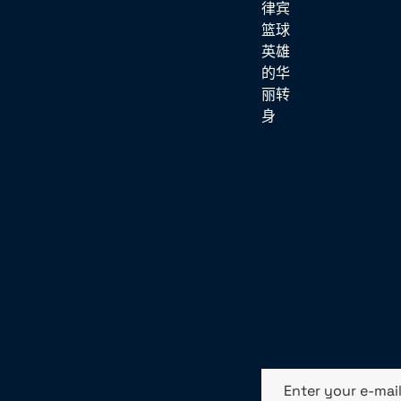
Enter your e-mai