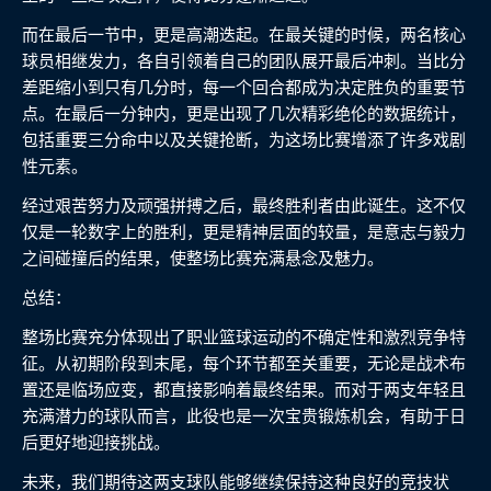
而在最后一节中，更是高潮迭起。在最关键的时候，两名核心
球员相继发力，各自引领着自己的团队展开最后冲刺。当比分
差距缩小到只有几分时，每一个回合都成为决定胜负的重要节
点。在最后一分钟内，更是出现了几次精彩绝伦的数据统计，
包括重要三分命中以及关键抢断，为这场比赛增添了许多戏剧
性元素。
经过艰苦努力及顽强拼搏之后，最终胜利者由此诞生。这不仅
仅是一轮数字上的胜利，更是精神层面的较量，是意志与毅力
之间碰撞后的结果，使整场比赛充满悬念及魅力。
总结：
整场比赛充分体现出了职业篮球运动的不确定性和激烈竞争特
征。从初期阶段到末尾，每个环节都至关重要，无论是战术布
置还是临场应变，都直接影响着最终结果。而对于两支年轻且
充满潜力的球队而言，此役也是一次宝贵锻炼机会，有助于日
后更好地迎接挑战。
未来，我们期待这两支球队能够继续保持这种良好的竞技状