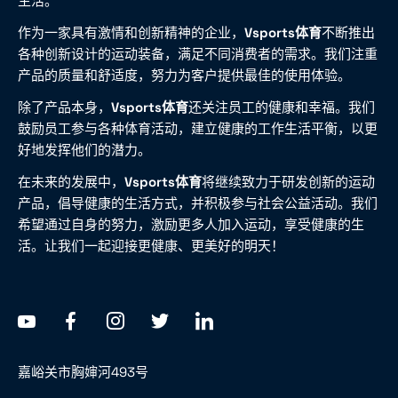
生活。
作为一家具有激情和创新精神的企业，
Vsports体育
不断推出
各种创新设计的运动装备，满足不同消费者的需求。我们注重
产品的质量和舒适度，努力为客户提供最佳的使用体验。
除了产品本身，
Vsports体育
还关注员工的健康和幸福。我们
鼓励员工参与各种体育活动，建立健康的工作生活平衡，以更
好地发挥他们的潜力。
在未来的发展中，
Vsports体育
将继续致力于研发创新的运动
产品，倡导健康的生活方式，并积极参与社会公益活动。我们
希望通过自身的努力，激励更多人加入运动，享受健康的生
活。让我们一起迎接更健康、更美好的明天！
嘉峪关市胸婶河493号