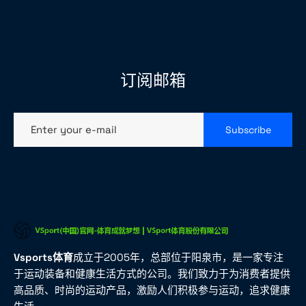
订阅邮箱
Enter your e-mail
Subscribe
Vsports体育
成立于2005年，总部位于阳泉市，是一家专注
于运动装备和健康生活方式的公司。我们致力于为消费者提供
高品质、时尚的运动产品，激励人们积极参与运动，追求健康