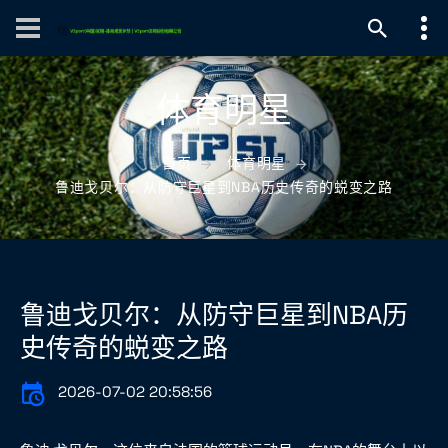
体育明星
首页
体育明星
鲁迪戈贝尔：从防守巨星到NBA历史传奇的蜕变之路
鲁迪戈贝尔：从防守巨星到NBA历
史传奇的蜕变之路
2026-07-02 20:58:56