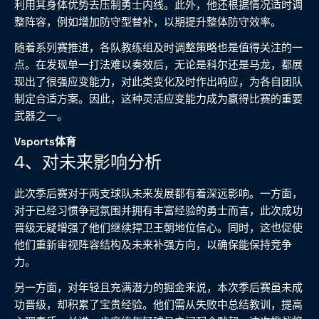
利用其身体优势去压制勇士内线。此外，他还根据情况适时调
整阵容，例如增加防守型替补，以期提升整体防守效率。
随着系列赛推进，各队教练组及时调整策略也是值得关注的一
点。在发现单一打法难以奏效后，无论是科尔还是马龙，都展
现出了很强应变能力，对此类变化及时作出响应，为各自团队
制定合适方案。因此，这种灵活应变能力成为赢得比赛的重要
武器之一。
Vsports体育
4、对未来影响分析
此次季后赛对于两支球队未来发展都有着深远影响。一方面，
对于已经习惯争冠氛围并拥有丰富经验的勇士而言，此次成功
晋级无疑增强了他们继续捍卫王朝地位信心。同时，这也促使
他们重新审视阵容结构及未来补强方向，以确保能保持竞争
力。
另一方面，对年轻且充满潜力的掘金来说，本次季后赛虽未成
功晋级，却积累了宝贵经验。他们需从失败中总结教训，提高