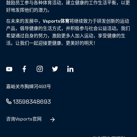
鼓励员工参与各种体育活动，建立健康的工作生活平衡，以更
好地发挥他们的潜力。
在未来的发展中，
Vsports体育
将继续致力于研发创新的运动
产品，倡导健康的生活方式，并积极参与社会公益活动。我们
希望通过自身的努力，激励更多人加入运动，享受健康的生
活。让我们一起迎接更健康、更美好的明天！
嘉峪关市胸婶河493号
13598348693
咨询Vsports官网