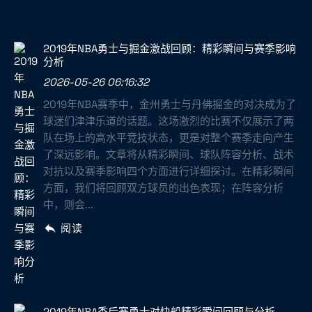
2019年NBA勇士与掘金激战回顾：精彩瞬间与赛季影响
分析
2026-05-26 06:16:32
2019年NBA赛季中，金州勇士与丹佛掘金的对决成为了
球迷们津津乐道的话题。这场激烈的比赛不仅展示了两
队在场上的高水平竞技状态，更是对整个赛季走向产生
了深远影响。文章将从精彩瞬间、球队阵容分析、战术
对抗以及赛季影响四个方面进行详细探讨。在精彩瞬间
方面，我们将回顾双方球员的出色表现；在阵容分析
中，则会...
阅读
2019年NBA季后赛勇士对快船精彩瞬间回顾与分析