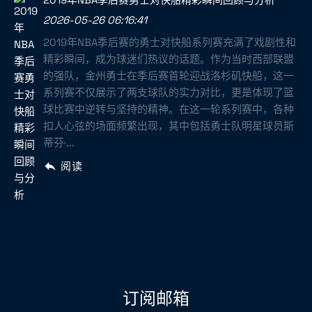
2026-05-26 06:16:41
2019年NBA季后赛的勇士对快船系列赛充满了戏剧性和
精彩瞬间，成为球迷们热议的话题。作为当时西部联盟
的强队，金州勇士在季后赛首轮迎战洛杉矶快船，这一
系列赛不仅展示了两支球队的实力对比，更是体现了篮
球比赛中逆转与坚持的精神。在这一轮系列赛中，各种
扣人心弦的场面频繁出现，其中包括勇士队明星球员斯
蒂芬·...
阅读
订阅邮箱