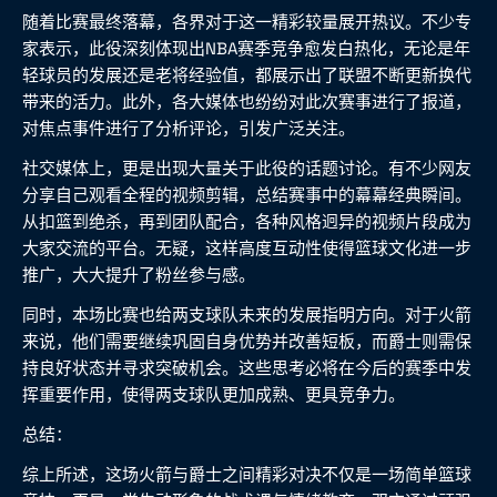
随着比赛最终落幕，各界对于这一精彩较量展开热议。不少专
家表示，此役深刻体现出NBA赛季竞争愈发白热化，无论是年
轻球员的发展还是老将经验值，都展示出了联盟不断更新换代
带来的活力。此外，各大媒体也纷纷对此次赛事进行了报道，
对焦点事件进行了分析评论，引发广泛关注。
社交媒体上，更是出现大量关于此役的话题讨论。有不少网友
分享自己观看全程的视频剪辑，总结赛事中的幕幕经典瞬间。
从扣篮到绝杀，再到团队配合，各种风格迥异的视频片段成为
大家交流的平台。无疑，这样高度互动性使得篮球文化进一步
推广，大大提升了粉丝参与感。
同时，本场比赛也给两支球队未来的发展指明方向。对于火箭
来说，他们需要继续巩固自身优势并改善短板，而爵士则需保
持良好状态并寻求突破机会。这些思考必将在今后的赛季中发
挥重要作用，使得两支球队更加成熟、更具竞争力。
总结：
综上所述，这场火箭与爵士之间精彩对决不仅是一场简单篮球