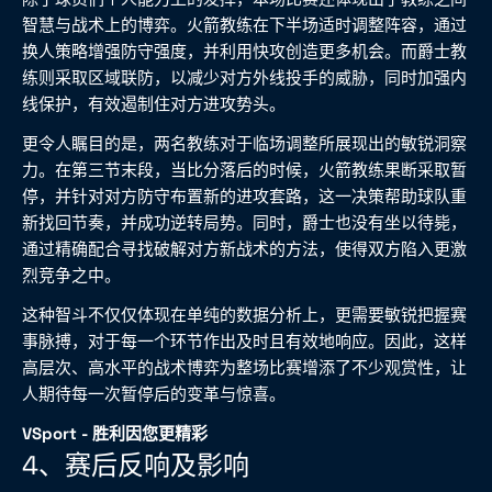
智慧与战术上的博弈。火箭教练在下半场适时调整阵容，通过
换人策略增强防守强度，并利用快攻创造更多机会。而爵士教
练则采取区域联防，以减少对方外线投手的威胁，同时加强内
线保护，有效遏制住对方进攻势头。
更令人瞩目的是，两名教练对于临场调整所展现出的敏锐洞察
力。在第三节末段，当比分落后的时候，火箭教练果断采取暂
停，并针对对方防守布置新的进攻套路，这一决策帮助球队重
新找回节奏，并成功逆转局势。同时，爵士也没有坐以待毙，
通过精确配合寻找破解对方新战术的方法，使得双方陷入更激
烈竞争之中。
这种智斗不仅仅体现在单纯的数据分析上，更需要敏锐把握赛
事脉搏，对于每一个环节作出及时且有效地响应。因此，这样
高层次、高水平的战术博弈为整场比赛增添了不少观赏性，让
人期待每一次暂停后的变革与惊喜。
VSport - 胜利因您更精彩
4、赛后反响及影响