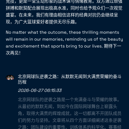
竞技，更是一堂生动形象的战术课与情绪教育。双方通过顽强
拼搏和默契配合展现出极高水准，同时也给予观众们一次视觉
盛宴。在未来，我们有理由相信这样的经典对抗仍会继续呈
现，为广大篮球爱好者提供无尽乐趣。
No matter what the outcome, these thrilling moments
will remain in our memories, reminding us of the beauty
and excitement that sports bring to our lives. 期待下一
次再见！
北京网球队逆袭之路：从默默无闻到大满贯荣耀的奋斗
历程
2026-06-27 06:15:33
北京网球队的逆袭之路是一个充满奋斗与荣耀的故事。
从最初的默默无闻，到如今在国际网球舞台上崭露头
角，取得大满贯的辉煌成就，这一切都离不开团队成员
们的努力与坚持。文章将从四个方面详细阐述这条逆袭
之路：团队建设的重要性、训练体系的科学化、赛事经