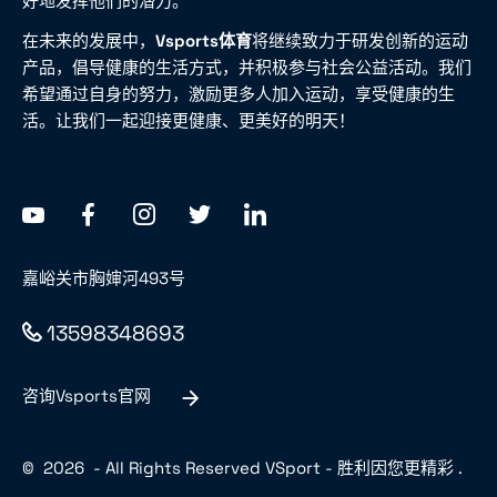
好地发挥他们的潜力。
在未来的发展中，
Vsports体育
将继续致力于研发创新的运动
产品，倡导健康的生活方式，并积极参与社会公益活动。我们
希望通过自身的努力，激励更多人加入运动，享受健康的生
活。让我们一起迎接更健康、更美好的明天！
嘉峪关市胸婶河493号
13598348693
咨询Vsports官网
©
2026
- All Rights Reserved
VSport - 胜利因您更精彩
.