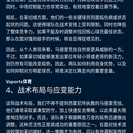
同时，中场控制能力也非常突出，有效地掌控着比赛节奏。
相反，在莱切城方面，他们的一些关键球员则面临伤病或状态
起伏的问题。这使得球队在战术安排上受到限制，同时也降低
了整体竞争力。如果不能及时调整并找回核心球员最佳状态，
那么在面对强劲敌手的时候，将会显得捉襟见肘。
因此，从个人表现来看，马德里竞技自然是更具威胁的一方。
不过，如果莱切城能够激发出某位年轻小将或老将的新活力，
则仍然有可能改变局势。因此，两队如何利用自身优势，以及
如何抑制对方明星球员，将是决定比赛走向的重要变量。
Vsports体育
4、战术布局与应变能力
谈到战术布局，我们不得不提到西蒙尼所执教的马德里竞技。
他们通常采取紧凑型防守，加上快速反击策略，以此来最大限
度地压制对手。而且，该队善于根据瞬息万变的局势迅速做出
调整，这种灵活性正是其成功的重要原因之一。在面对技术流
派较强如莱切城时，这一策略尤为有效，可以有效遏制其传控